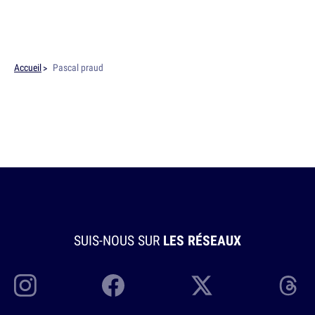
Accueil
Pascal praud
SUIS-NOUS SUR
LES RÉSEAUX