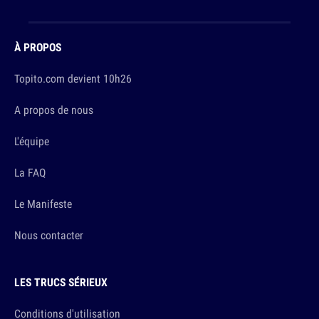
À PROPOS
Topito.com devient 10h26
A propos de nous
L'équipe
La FAQ
Le Manifeste
Nous contacter
LES TRUCS SÉRIEUX
Conditions d'utilisation