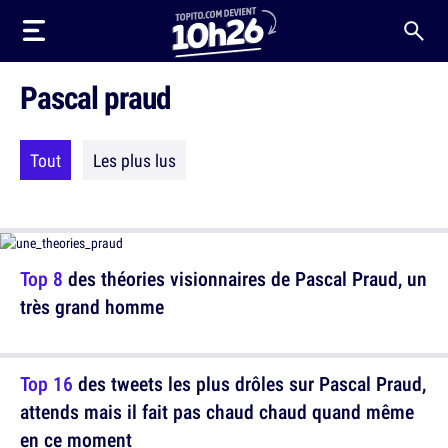
Pascal praud
Tout
Les plus lus
Top 8
des théories visionnaires de Pascal Praud, un
très grand homme
Top 16
des tweets les plus drôles sur Pascal Praud,
attends mais il fait pas chaud chaud quand même
en ce moment