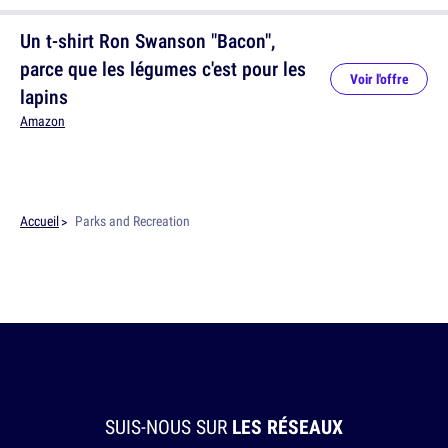
Un t-shirt Ron Swanson "Bacon",
parce que les légumes c'est pour les
Voir l'offre
lapins
Amazon
Accueil
Parks and Recreation
SUIS-NOUS SUR
LES RÉSEAUX