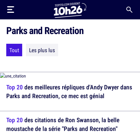
Parks and Recreation
Tout
Les plus lus
Top 20
des meilleures répliques d'Andy Dwyer dans
Parks and Recreation, ce mec est génial
Top 20
des citations de Ron Swanson, la belle
moustache de la série "Parks and Recreation"