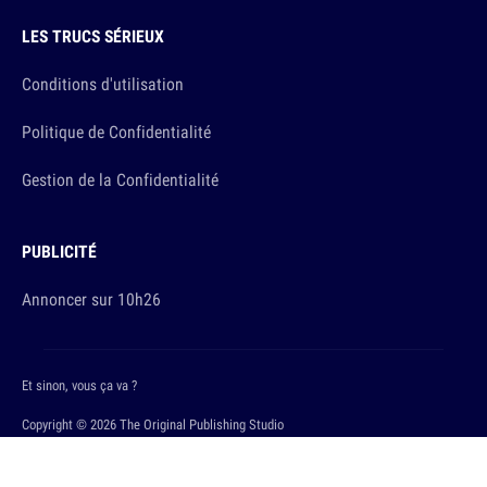
LES TRUCS SÉRIEUX
Conditions d'utilisation
Politique de Confidentialité
Gestion de la Confidentialité
PUBLICITÉ
Annoncer sur 10h26
Et sinon, vous ça va ?
Copyright © 2026 The Original Publishing Studio