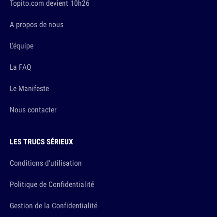
Topito.com devient 10h26
A propos de nous
L'équipe
La FAQ
Le Manifeste
Nous contacter
LES TRUCS SÉRIEUX
Conditions d'utilisation
Politique de Confidentialité
Gestion de la Confidentialité