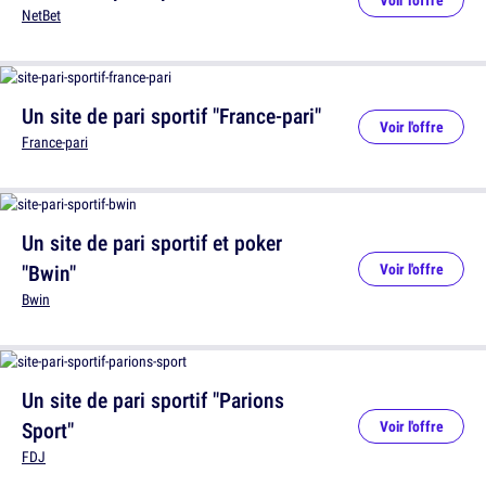
Voir l'offre
NetBet
Un site de pari sportif "France-pari"
Voir l'offre
France-pari
Un site de pari sportif et poker
"Bwin"
Voir l'offre
Bwin
Un site de pari sportif "Parions
Sport"
Voir l'offre
FDJ