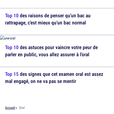
Top 10
des raisons de penser qu'un bac au
rattrapage, c'est mieux qu'un bac normal
Top 10
des astuces pour vaincre votre peur de
parler en public, vous allez assurer à l'oral
Top 15
des signes que cet examen oral est assez
mal engagé, on ne va pas se mentir
Accueil
Oral