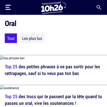
Oral
Tout
Les plus lus
Top 25
des petites phrases à ne pas sortir pour les
rattrapages, sauf si tu veux pas ton bac
Top 25
des trucs qui te passent par la tête quand tu
passes un oral, vive les soutenances !