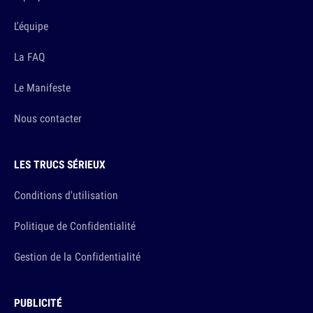
L'équipe
La FAQ
Le Manifeste
Nous contacter
LES TRUCS SÉRIEUX
Conditions d'utilisation
Politique de Confidentialité
Gestion de la Confidentialité
PUBLICITÉ