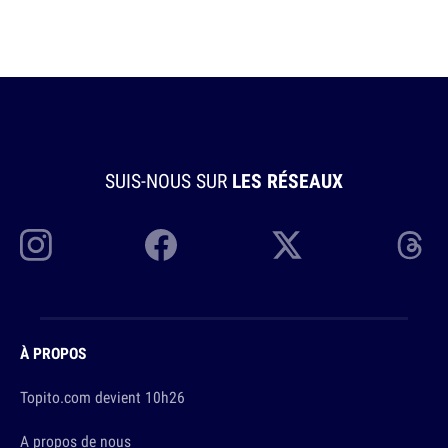
SUIS-NOUS SUR
LES RÉSEAUX
À PROPOS
Topito.com devient 10h26
A propos de nous