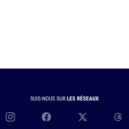
SUIS-NOUS SUR
LES RÉSEAUX