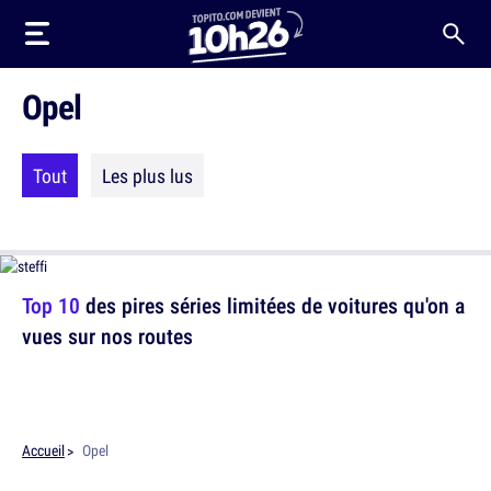
Opel
Tout
Les plus lus
Top 10
des pires séries limitées de voitures qu'on a
vues sur nos routes
Accueil
Opel