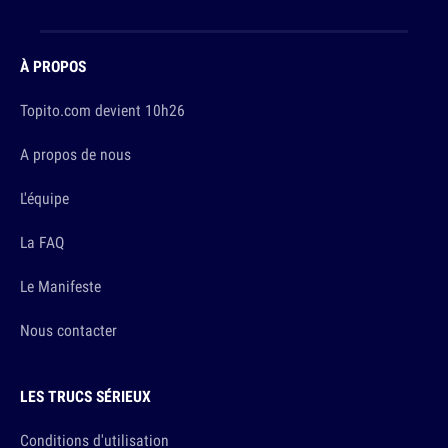
À PROPOS
Topito.com devient 10h26
A propos de nous
L'équipe
La FAQ
Le Manifeste
Nous contacter
LES TRUCS SÉRIEUX
Conditions d'utilisation