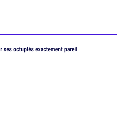
r ses octuplés exactement pareil