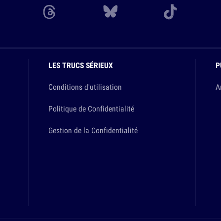
LES TRUCS SÉRIEUX
P
Conditions d'utilisation
A
Politique de Confidentialité
Gestion de la Confidentialité