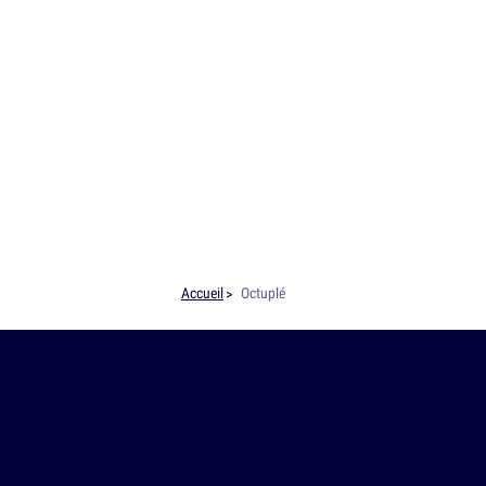
Accueil
Octuplé