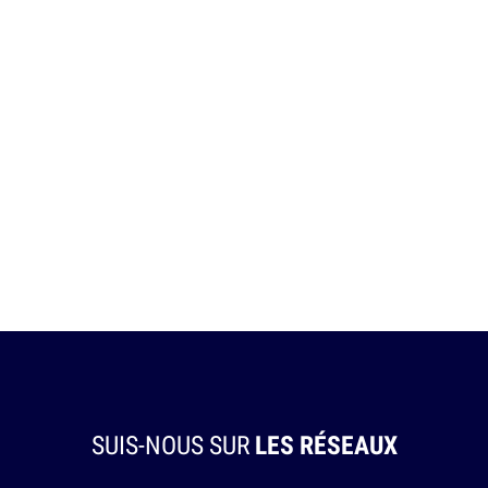
SUIS-NOUS SUR
LES RÉSEAUX