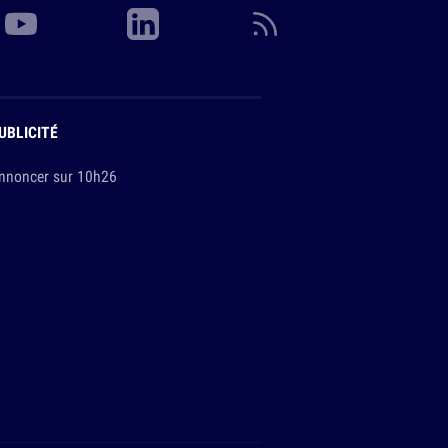
UBLICITÉ
nnoncer sur 10h26