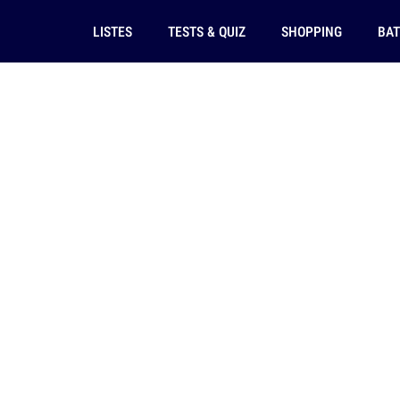
LISTES
TESTS & QUIZ
SHOPPING
BAT