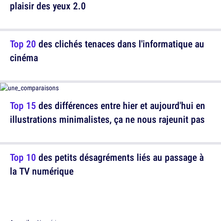
plaisir des yeux 2.0
Top 20
des clichés tenaces dans l'informatique au
cinéma
Top 15
des différences entre hier et aujourd'hui en
illustrations minimalistes, ça ne nous rajeunit pas
Top 10
des petits désagréments liés au passage à
la TV numérique