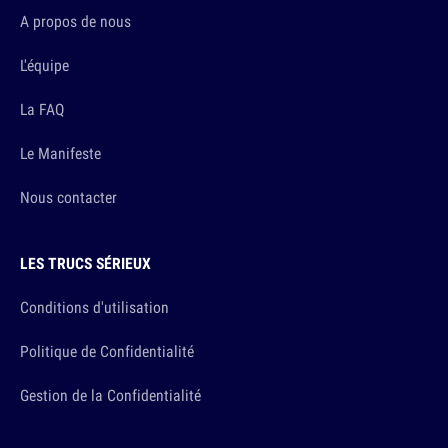
A propos de nous
L'équipe
La FAQ
Le Manifeste
Nous contacter
LES TRUCS SÉRIEUX
Conditions d'utilisation
Politique de Confidentialité
Gestion de la Confidentialité