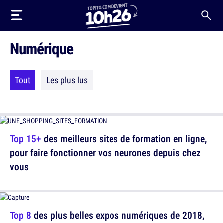
Numérique
Tout
Les plus lus
Top 15+
des meilleurs sites de formation en ligne,
pour faire fonctionner vos neurones depuis chez
vous
Top 8
des plus belles expos numériques de 2018,