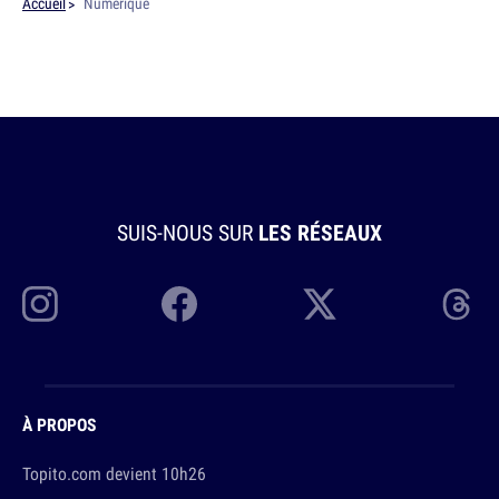
Accueil
Numérique
SUIS-NOUS SUR
LES RÉSEAUX
À PROPOS
Topito.com devient 10h26