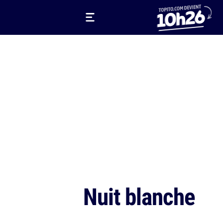
Nuit blanche