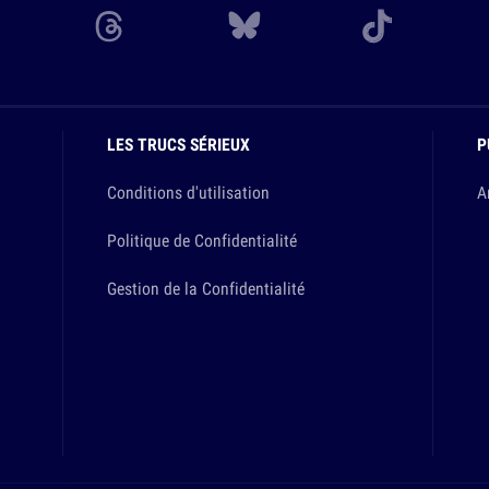
LES TRUCS SÉRIEUX
P
Conditions d'utilisation
A
Politique de Confidentialité
Gestion de la Confidentialité