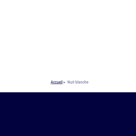
Accueil
Nuit blanche