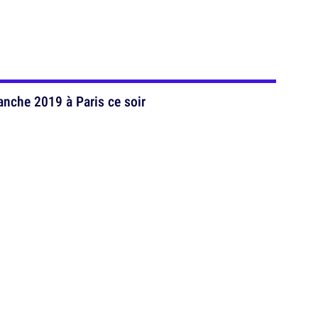
lanche 2019 à Paris ce soir