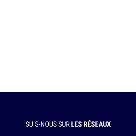
SUIS-NOUS SUR
LES RÉSEAUX