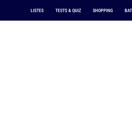
LISTES
TESTS & QUIZ
SHOPPING
BAT