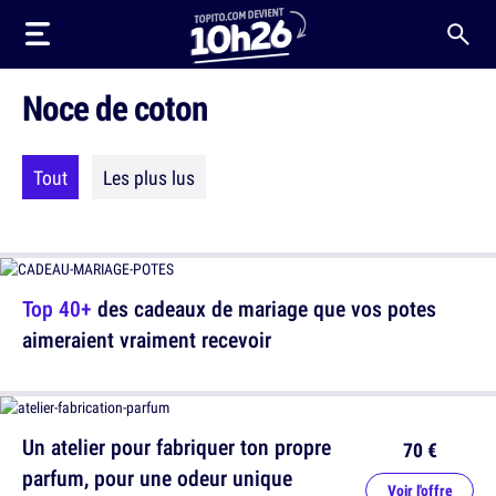
Noce de coton
Tout
Les plus lus
Top 40+
des cadeaux de mariage que vos potes
aimeraient vraiment recevoir
Un atelier pour fabriquer ton propre
70 €
parfum, pour une odeur unique
Voir l'offre