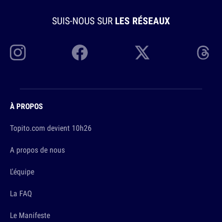
SUIS-NOUS SUR
LES RÉSEAUX
À PROPOS
Topito.com devient 10h26
A propos de nous
L'équipe
La FAQ
Le Manifeste