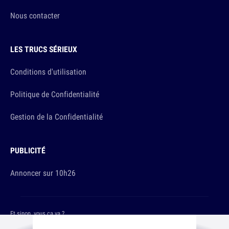
Nous contacter
LES TRUCS SÉRIEUX
Conditions d'utilisation
Politique de Confidentialité
Gestion de la Confidentialité
PUBLICITÉ
Annoncer sur 10h26
Et sinon, vous ça va ?