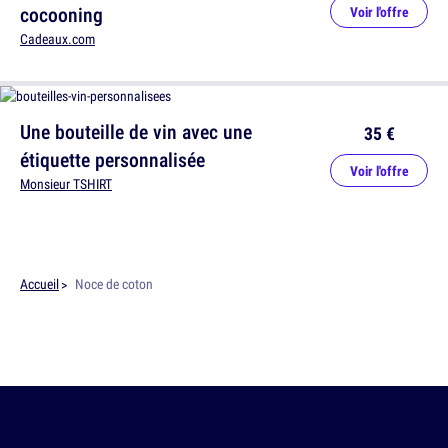
cocooning
Voir l'offre
Cadeaux.com
Une bouteille de vin avec une
35 €
étiquette personnalisée
Voir l'offre
Monsieur TSHIRT
Accueil
Noce de coton