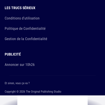
LES TRUCS SÉRIEUX
Conditions d'utilisation
Politique de Confidentialité
Gestion de la Confidentialité
PUBLICITÉ
Annoncer sur 10h26
Et sinon, vous ça va ?
Copyright © 2026 The Original Publishing Studio