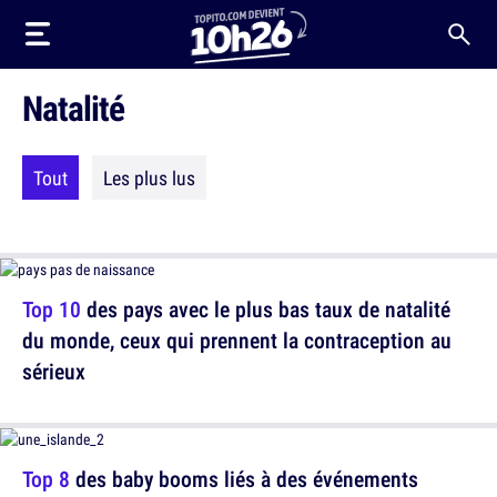
Natalité
Tout
Les plus lus
Top 10
des pays avec le plus bas taux de natalité
du monde, ceux qui prennent la contraception au
sérieux
Top 8
des baby booms liés à des événements