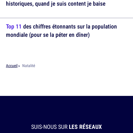
historiques, quand je suis content je baise
Top 11
des chiffres étonnants sur la population
mondiale (pour se la péter en dîner)
Accueil
Natalité
SUIS-NOUS SUR
LES RÉSEAUX