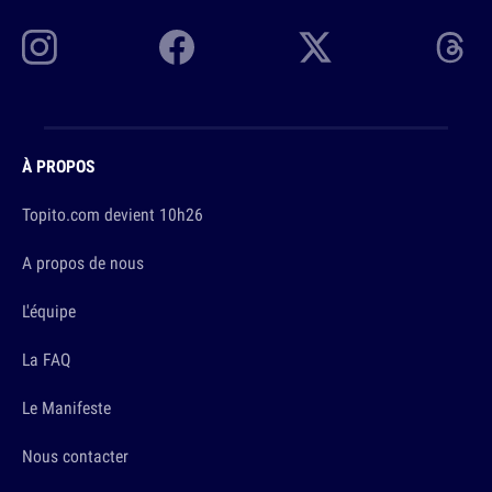
À PROPOS
Topito.com devient 10h26
A propos de nous
L'équipe
La FAQ
Le Manifeste
Nous contacter