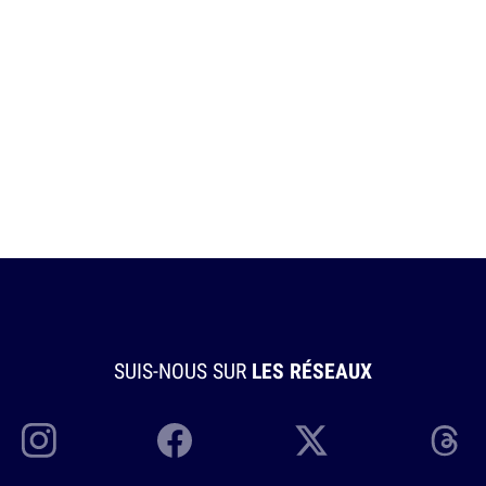
SUIS-NOUS SUR
LES RÉSEAUX