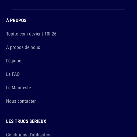
À PROPOS
Topito.com devient 10h26
A propos de nous
L'équipe
La FAQ
Le Manifeste
Nous contacter
LES TRUCS SÉRIEUX
Conditions d'utilisation