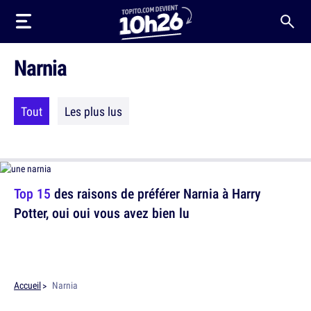
Narnia
Tout
Les plus lus
Top 15
des raisons de préférer Narnia à Harry
Potter, oui oui vous avez bien lu
Accueil
Narnia