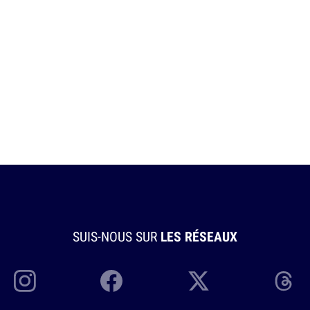
SUIS-NOUS SUR
LES RÉSEAUX