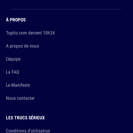
À PROPOS
Topito.com devient 10h26
A propos de nous
L'équipe
La FAQ
Le Manifeste
Nous contacter
LES TRUCS SÉRIEUX
Conditions d'utilisation