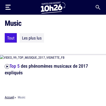
Music
Tout
Les plus lus
Top 5
des phénomènes musicaux de 2017
expliqués
Accueil
Music