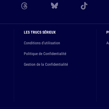
LES TRUCS SÉRIEUX
P
Conditions d'utilisation
A
Politique de Confidentialité
Gestion de la Confidentialité