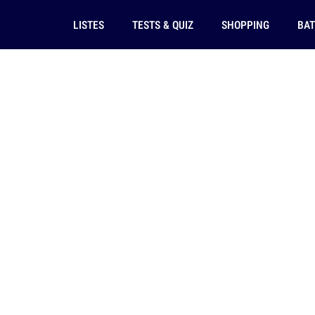
LISTES
TESTS & QUIZ
SHOPPING
BAT