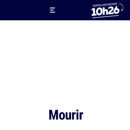
Mourir