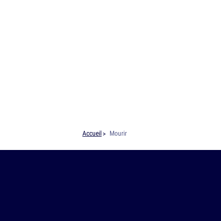
Accueil
Mourir