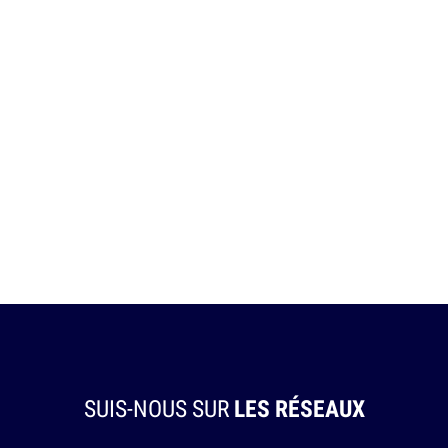
SUIS-NOUS SUR
LES RÉSEAUX