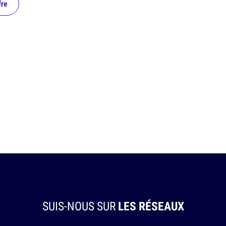
fre
SUIS-NOUS SUR
LES RÉSEAUX