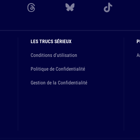
LES TRUCS SÉRIEUX
P
Conditions d'utilisation
A
Politique de Confidentialité
Gestion de la Confidentialité