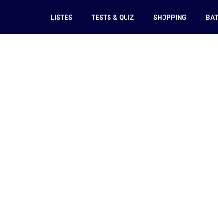
LISTES
TESTS & QUIZ
SHOPPING
BAT