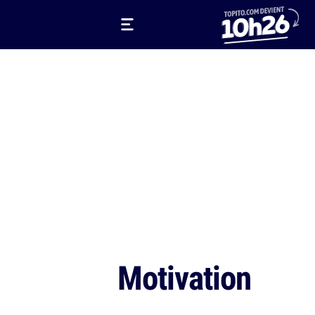
Motivation