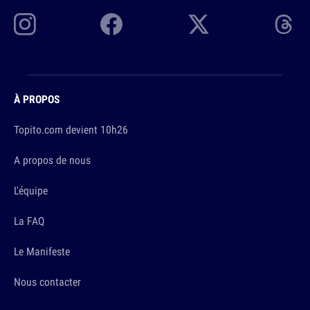
À PROPOS
Topito.com devient 10h26
A propos de nous
L'équipe
La FAQ
Le Manifeste
Nous contacter