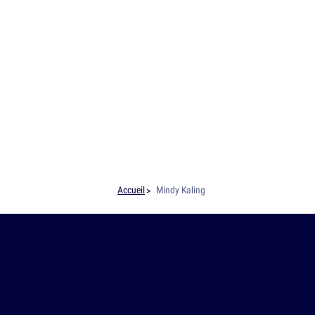
Accueil
Mindy Kaling