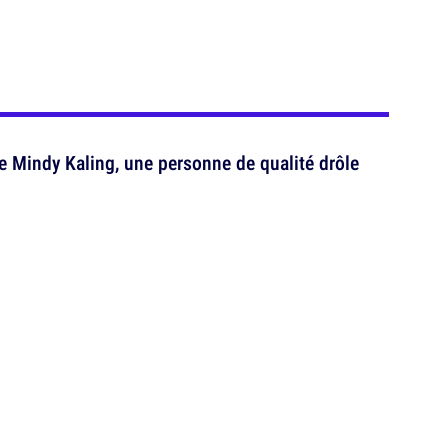
e Mindy Kaling, une personne de qualité drôle