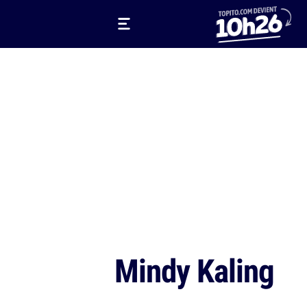
Mindy Kaling