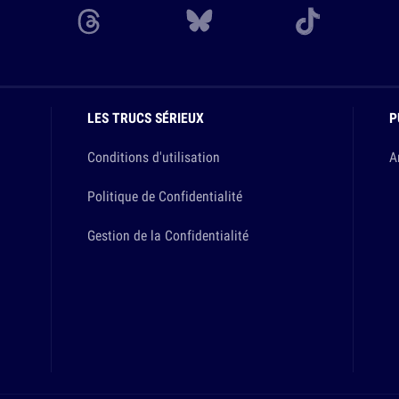
LES TRUCS SÉRIEUX
P
Conditions d'utilisation
A
Politique de Confidentialité
Gestion de la Confidentialité