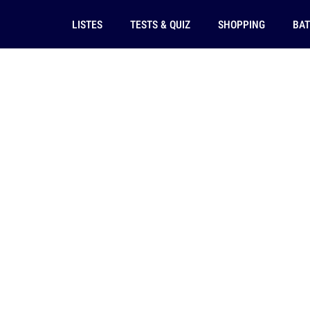
LISTES
TESTS & QUIZ
SHOPPING
BAT