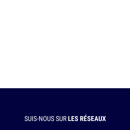
SUIS-NOUS SUR
LES RÉSEAUX