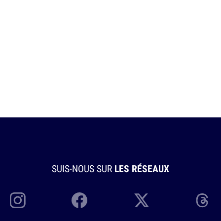
SUIS-NOUS SUR
LES RÉSEAUX