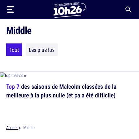
Middle
Tout
Les plus lus
Top 7
des saisons de Malcolm classées de la
meilleure à la plus nulle (et ça a été difficile)
Accueil
Middle