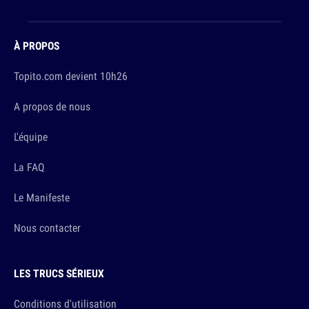
À PROPOS
Topito.com devient 10h26
A propos de nous
L'équipe
La FAQ
Le Manifeste
Nous contacter
LES TRUCS SÉRIEUX
Conditions d'utilisation