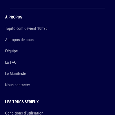
À PROPOS
Topito.com devient 10h26
A propos de nous
L'équipe
La FAQ
Le Manifeste
Nous contacter
LES TRUCS SÉRIEUX
Conditions d'utilisation