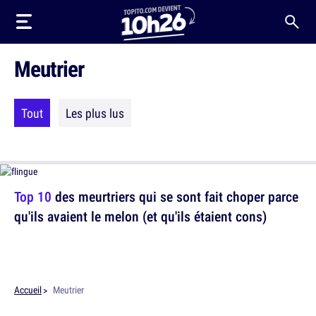
Meutrier
Tout
Les plus lus
Top 10
des meurtriers qui se sont fait choper parce
qu'ils avaient le melon (et qu'ils étaient cons)
Accueil
Meutrier