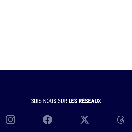
SUIS-NOUS SUR
LES RÉSEAUX