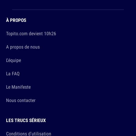
À PROPOS
Topito.com devient 10h26
A propos de nous
L'équipe
La FAQ
Le Manifeste
Nous contacter
LES TRUCS SÉRIEUX
Conditions d'utilisation