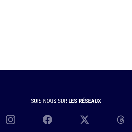
SUIS-NOUS SUR
LES RÉSEAUX