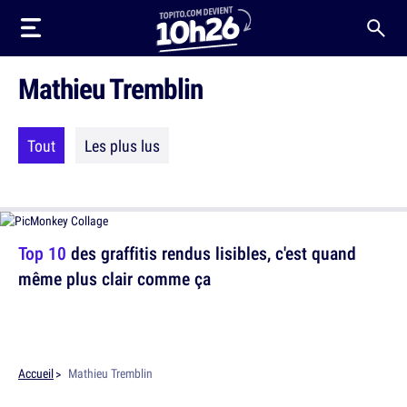
Mathieu Tremblin
Tout
Les plus lus
Top 10
des graffitis rendus lisibles, c'est quand
même plus clair comme ça
Accueil
Mathieu Tremblin