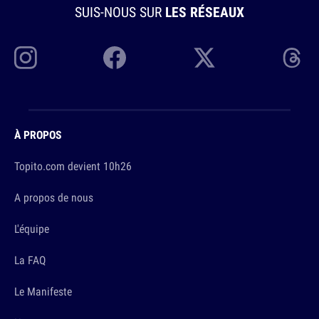
SUIS-NOUS SUR
LES RÉSEAUX
À PROPOS
Topito.com devient 10h26
A propos de nous
L'équipe
La FAQ
Le Manifeste