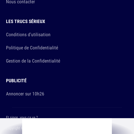
Nous contacter
LES TRUCS SÉRIEUX
Conditions d'utilisation
Politique de Confidentialité
Gestion de la Confidentialité
PUBLICITÉ
Annoncer sur 10h26
Et sinon, vous ça va ?
Copyright © 2026 The Original Publishing Studio