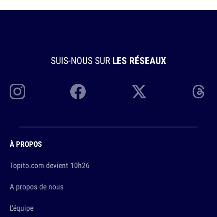
SUIS-NOUS SUR
LES RÉSEAUX
À PROPOS
Topito.com devient 10h26
A propos de nous
L'équipe