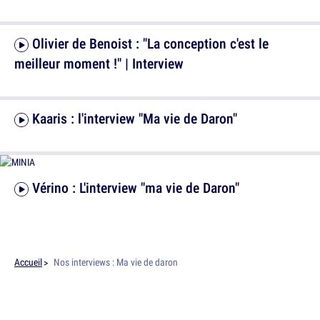
Olivier de Benoist : "La conception c'est le
meilleur moment !" | Interview
Kaaris : l'interview "Ma vie de Daron"
Vérino : L'interview "ma vie de Daron"
Accueil
Nos interviews : Ma vie de daron