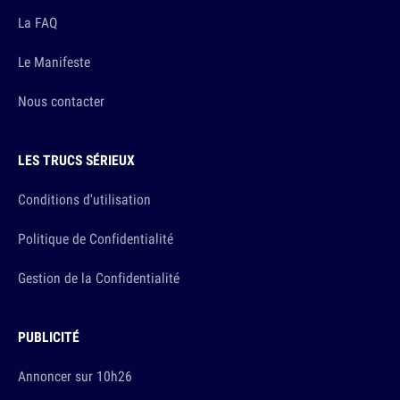
La FAQ
Le Manifeste
Nous contacter
LES TRUCS SÉRIEUX
Conditions d'utilisation
Politique de Confidentialité
Gestion de la Confidentialité
PUBLICITÉ
Annoncer sur 10h26