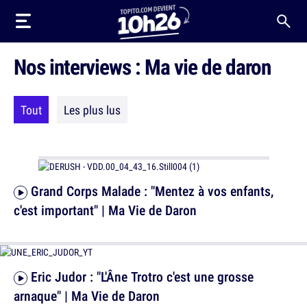
Nos interviews : Ma vie de daron
Tout
Les plus lus
Grand Corps Malade : "Mentez à vos enfants,
c'est important" | Ma Vie de Daron
Eric Judor : "L'Âne Trotro c'est une grosse
arnaque" | Ma Vie de Daron