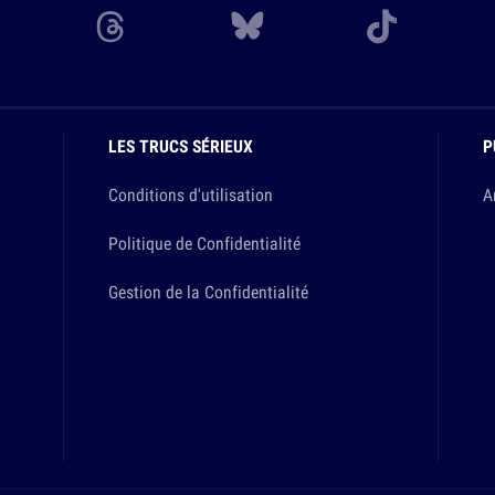
LES TRUCS SÉRIEUX
P
Conditions d'utilisation
A
Politique de Confidentialité
Gestion de la Confidentialité