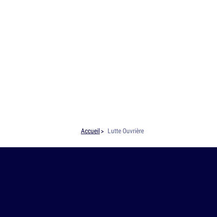
Accueil
Lutte Ouvrière