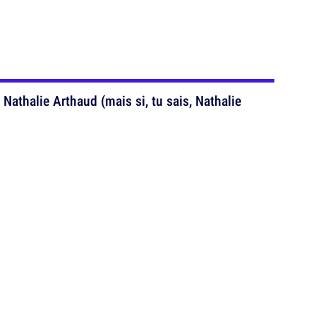
Nathalie Arthaud (mais si, tu sais, Nathalie