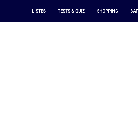
LISTES
TESTS & QUIZ
SHOPPING
BAT