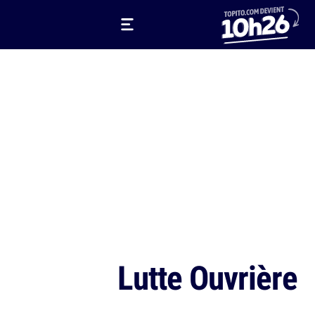
Lutte Ouvrière