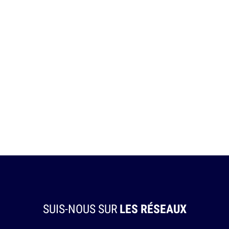
SUIS-NOUS SUR
LES RÉSEAUX