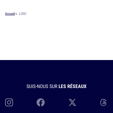
Accueil
LOSC
SUIS-NOUS SUR
LES RÉSEAUX