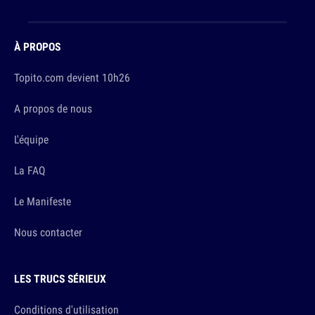
À PROPOS
Topito.com devient 10h26
A propos de nous
L'équipe
La FAQ
Le Manifeste
Nous contacter
LES TRUCS SÉRIEUX
Conditions d'utilisation