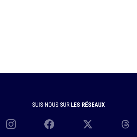
SUIS-NOUS SUR
LES RÉSEAUX