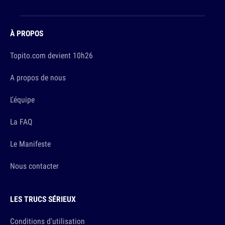
À PROPOS
Topito.com devient 10h26
A propos de nous
L'équipe
La FAQ
Le Manifeste
Nous contacter
LES TRUCS SÉRIEUX
Conditions d'utilisation