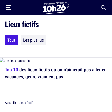
Lieux fictifs
Tout
Les plus lus
Top 10
des lieux fictifs où on n'aimerait pas aller en
vacances, genre vraiment pas
Accueil
Lieux fictifs