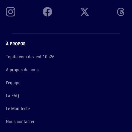
À PROPOS
Topito.com devient 10h26
A propos de nous
L'équipe
La FAQ
Le Manifeste
Nous contacter