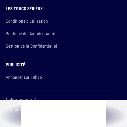
LES TRUCS SÉRIEUX
Conditions d'utilisation
Politique de Confidentialité
Gestion de la Confidentialité
PUBLICITÉ
Annoncer sur 10h26
Et sinon, vous ça va ?
Copyright © 2026 The Original Publishing Studio