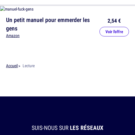
Un petit manuel pour emmerder les
2,54 €
gens
Voir l'offre
Amazon
Accueil
Lecture
SUIS-NOUS SUR
LES RÉSEAUX