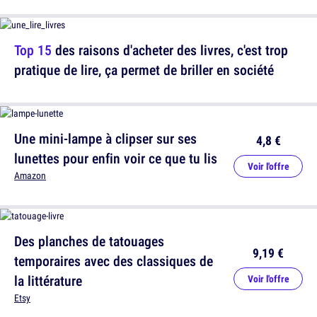
Top 15
des raisons d'acheter des livres, c'est trop
pratique de lire, ça permet de briller en société
Une mini-lampe à clipser sur ses
4,8 €
lunettes pour enfin voir ce que tu lis
Voir l'offre
Amazon
Des planches de tatouages
9,19 €
temporaires avec des classiques de
la littérature
Voir l'offre
Etsy