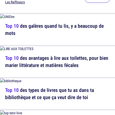
Les Raffineurs
Top 10
des galères quand tu lis, y a beaucoup de
mots
Top 10
des avantages à lire aux toilettes, pour bien
marier littérature et matières fécales
Top 10
des types de livres que tu as dans ta
bibliothèque et ce que ça veut dire de toi