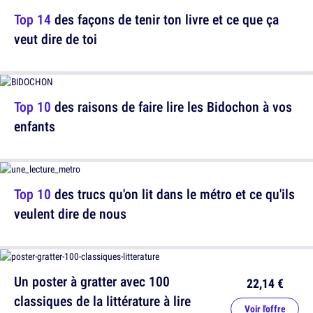
Top 14
des façons de tenir ton livre et ce que ça
veut dire de toi
Top 10
des raisons de faire lire les Bidochon à vos
enfants
Top 10
des trucs qu'on lit dans le métro et ce qu'ils
veulent dire de nous
Un poster à gratter avec 100
22,14 €
classiques de la littérature à lire
Voir l'offre