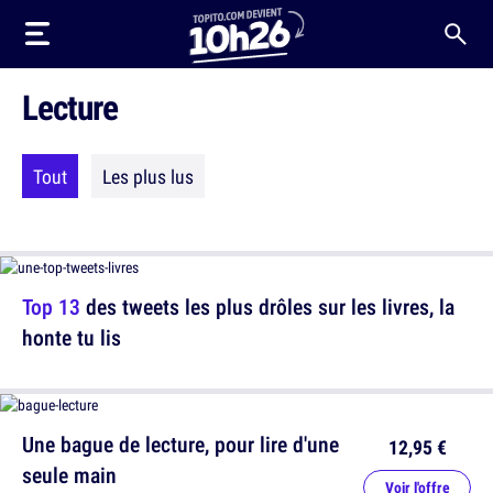
Lecture
Tout
Les plus lus
Top 13
des tweets les plus drôles sur les livres, la
honte tu lis
Une bague de lecture, pour lire d'une
12,95 €
seule main
Voir l'offre