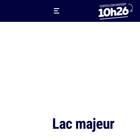
Lac majeur