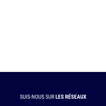
SUIS-NOUS SUR
LES RÉSEAUX