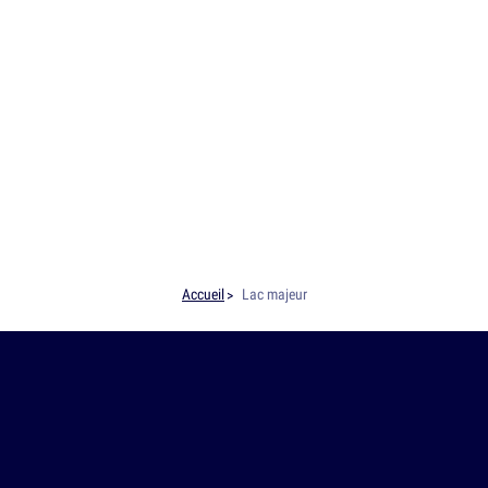
Accueil
Lac majeur