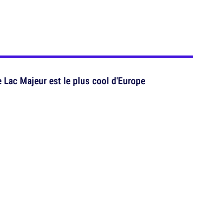
 Lac Majeur est le plus cool d'Europe