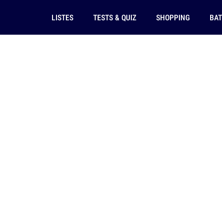
LISTES
TESTS & QUIZ
SHOPPING
BAT