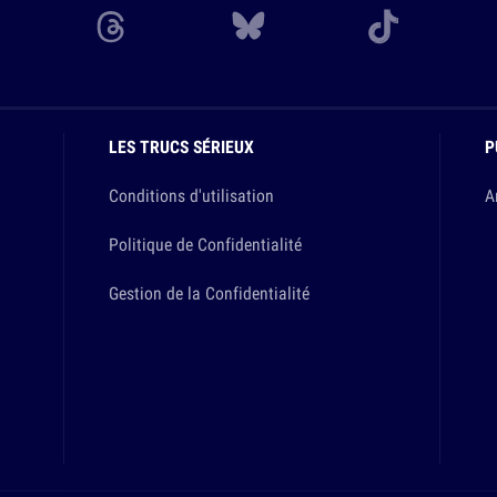
LES TRUCS SÉRIEUX
P
Conditions d'utilisation
A
Politique de Confidentialité
Gestion de la Confidentialité