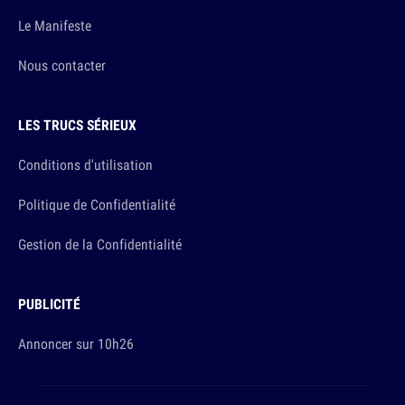
Le Manifeste
Nous contacter
LES TRUCS SÉRIEUX
Conditions d'utilisation
Politique de Confidentialité
Gestion de la Confidentialité
PUBLICITÉ
Annoncer sur 10h26