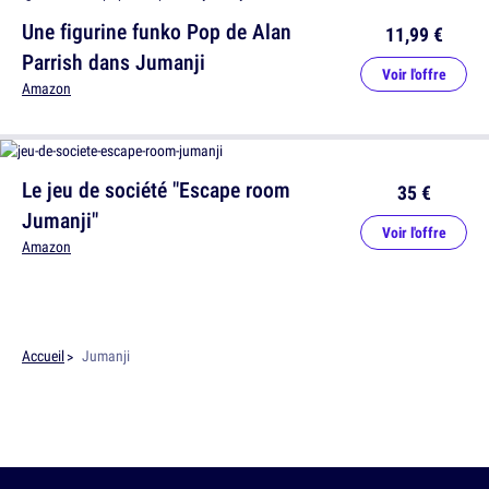
Une figurine funko Pop de Alan
11,99 €
Parrish dans Jumanji
Voir l'offre
Amazon
Le jeu de société "Escape room
35 €
Jumanji"
Voir l'offre
Amazon
Accueil
Jumanji