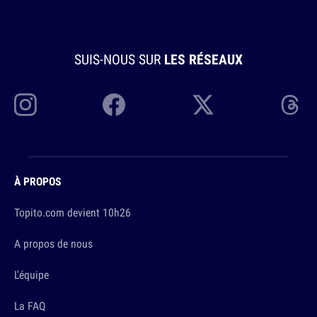
SUIS-NOUS SUR
LES RÉSEAUX
À PROPOS
Topito.com devient 10h26
A propos de nous
L'équipe
La FAQ