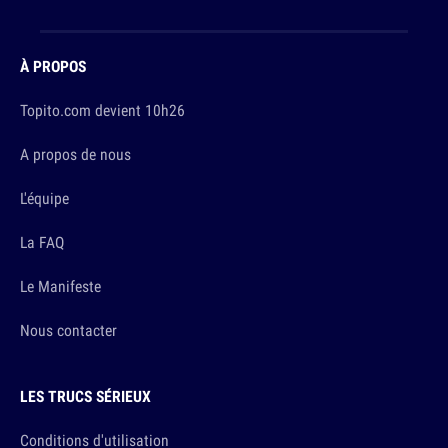
À PROPOS
Topito.com devient 10h26
A propos de nous
L'équipe
La FAQ
Le Manifeste
Nous contacter
LES TRUCS SÉRIEUX
Conditions d'utilisation