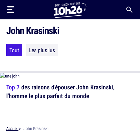
John Krasinski
Tout
Les plus lus
Top 7
des raisons d'épouser John Krasinski,
l'homme le plus parfait du monde
Accueil
John Krasinski