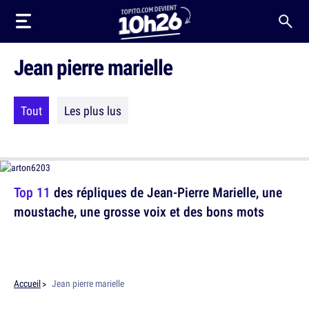
Jean pierre marielle
Tout
Les plus lus
Top 11
des répliques de Jean-Pierre Marielle, une
moustache, une grosse voix et des bons mots
Accueil
Jean pierre marielle