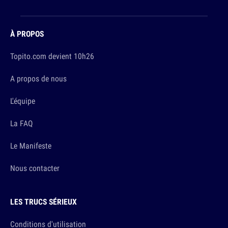
À PROPOS
Topito.com devient 10h26
A propos de nous
L'équipe
La FAQ
Le Manifeste
Nous contacter
LES TRUCS SÉRIEUX
Conditions d'utilisation