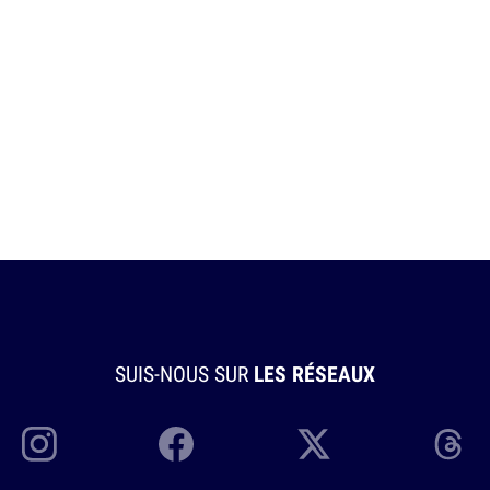
SUIS-NOUS SUR
LES RÉSEAUX