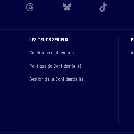
LES TRUCS SÉRIEUX
P
Conditions d'utilisation
A
Politique de Confidentialité
Gestion de la Confidentialité