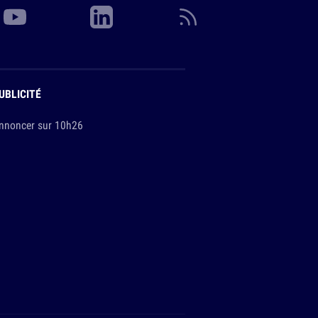
UBLICITÉ
nnoncer sur 10h26