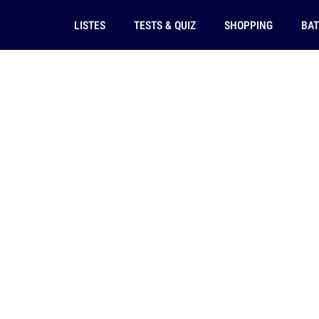
LISTES
TESTS & QUIZ
SHOPPING
BAT