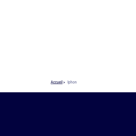
Accueil
Iphon