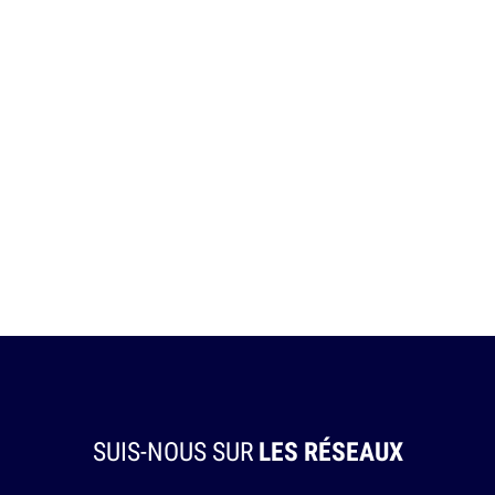
SUIS-NOUS SUR
LES RÉSEAUX