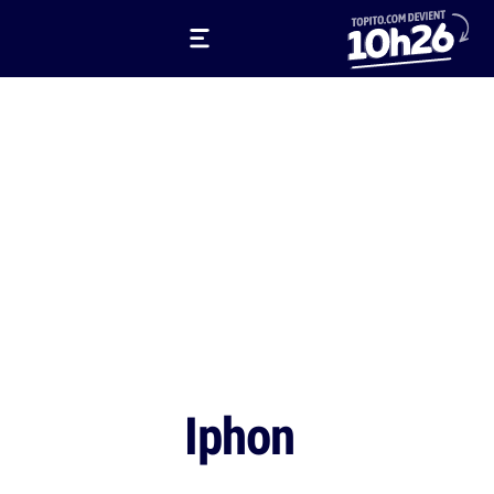
Iphon