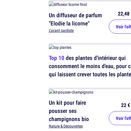
22,48 
Un diffuseur de parfum
"Elodie la licorne"
Voir l'of
L'avant gardiste
Top 10
des plantes d'intérieur qui
consomment le moins d'eau, pour 
qui laissent crever toutes les plant
Un kit pour faire
22 €
pousser ses
champignons bio
Voir l'of
Nature & Découvertes