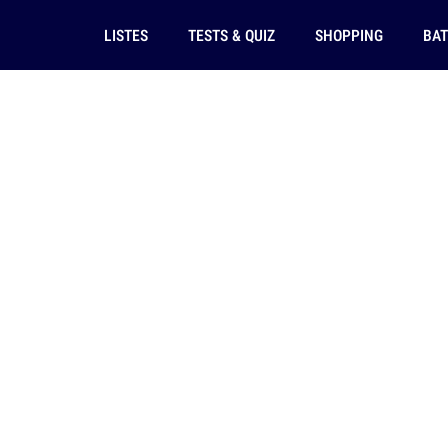
LISTES
TESTS & QUIZ
SHOPPING
BAT