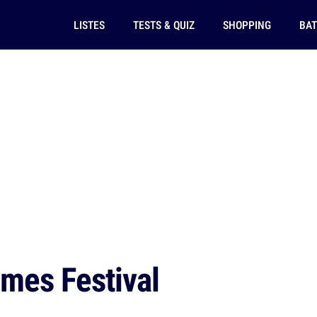
LISTES
TESTS & QUIZ
SHOPPING
BAT
mes Festival