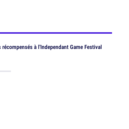
 récompensés à l'Independant Game Festival