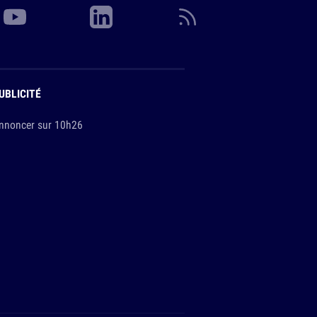
UBLICITÉ
nnoncer sur 10h26