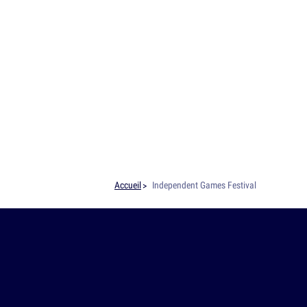
Accueil
Independent Games Festival