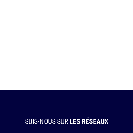
SUIS-NOUS SUR
LES RÉSEAUX