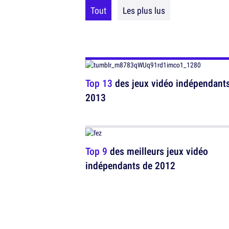
Tout
Les plus lus
Top 13
des jeux vidéo indépendants
2013
Top 9
des meilleurs jeux vidéo
indépendants de 2012