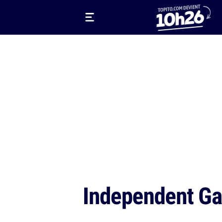
Independent Ga