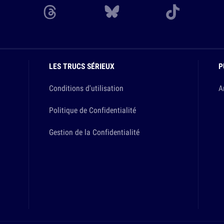
LES TRUCS SÉRIEUX
P
Conditions d'utilisation
A
Politique de Confidentialité
Gestion de la Confidentialité