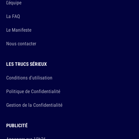
L'équipe
La FAQ
Le Manifeste
Nous contacter
LES TRUCS SÉRIEUX
Conditions d'utilisation
Politique de Confidentialité
Gestion de la Confidentialité
PUBLICITÉ