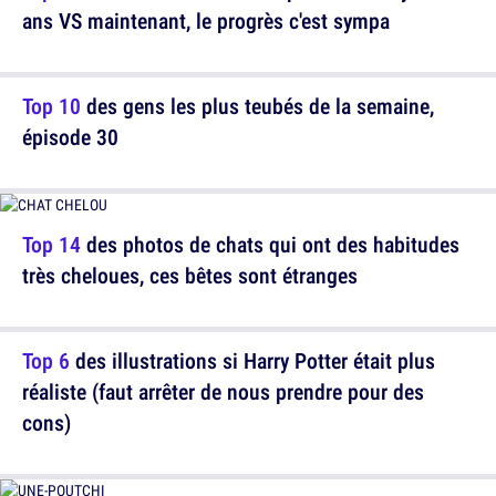
ans VS maintenant, le progrès c'est sympa
Top 10
des gens les plus teubés de la semaine,
épisode 30
Top 14
des photos de chats qui ont des habitudes
très cheloues, ces bêtes sont étranges
Top 6
des illustrations si Harry Potter était plus
réaliste (faut arrêter de nous prendre pour des
cons)