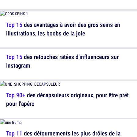
Top 15
des avantages à avoir des gros seins en
illustrations, les boobs de la joie
Top 15
des retouches ratées d'influenceurs sur
Instagram
Top 90+
des décapsuleurs originaux, pour être prêt
pour l'apéro
Top 11
des détournements les plus drôles de la