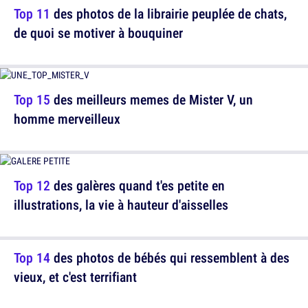
Top 11
des photos de la librairie peuplée de chats,
de quoi se motiver à bouquiner
Top 15
des meilleurs memes de Mister V, un
homme merveilleux
Top 12
des galères quand t'es petite en
illustrations, la vie à hauteur d'aisselles
Top 14
des photos de bébés qui ressemblent à des
vieux, et c'est terrifiant