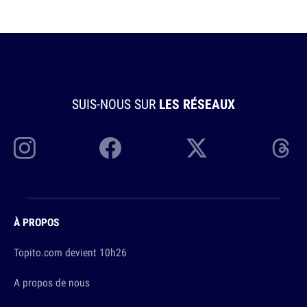
SUIS-NOUS SUR
LES RÉSEAUX
À PROPOS
Topito.com devient 10h26
A propos de nous