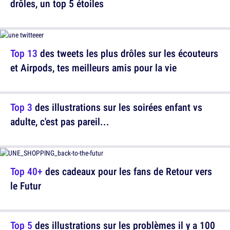
drôles, un top 5 étoiles
Top 13
des tweets les plus drôles sur les écouteurs
et Airpods, tes meilleurs amis pour la vie
Top 3
des illustrations sur les soirées enfant vs
adulte, c'est pas pareil...
Top 40+
des cadeaux pour les fans de Retour vers
le Futur
Top 5
des illustrations sur les problèmes il y a 100