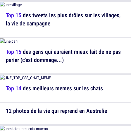
Top 15
des tweets les plus drôles sur les villages,
la vie de campagne
Top 15
des gens qui auraient mieux fait de ne pas
parier (c'est dommage...)
Top 14
des meilleurs memes sur les chats
12 photos de la vie qui reprend en Australie