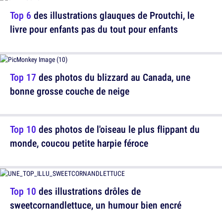
Top 6
des illustrations glauques de Proutchi, le
livre pour enfants pas du tout pour enfants
Top 17
des photos du blizzard au Canada, une
bonne grosse couche de neige
Top 10
des photos de l'oiseau le plus flippant du
monde, coucou petite harpie féroce
Top 10
des illustrations drôles de
sweetcornandlettuce, un humour bien encré