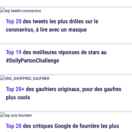
Top 20
des tweets les plus drôles sur le
coronavirus, à lire avec un masque
Top 19
des meilleures réponses de stars au
#DollyPartonChallenge
Top 20+
des gaufriers originaux, pour des gaufres
plus cools
Top 20
des critiques Google de fourrière les plus