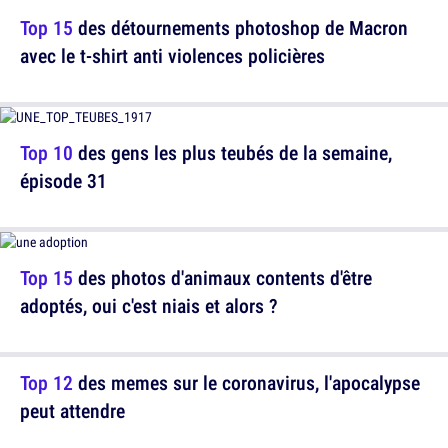
Top 15
des détournements photoshop de Macron
avec le t-shirt anti violences policières
Top 10
des gens les plus teubés de la semaine,
épisode 31
Top 15
des photos d'animaux contents d'être
adoptés, oui c'est niais et alors ?
Top 12
des memes sur le coronavirus, l'apocalypse
peut attendre