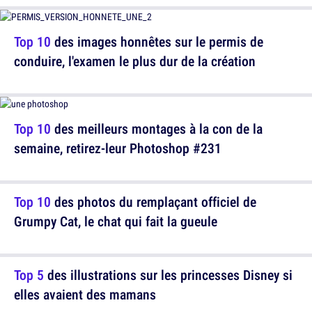
Top 10
des images honnêtes sur le permis de
conduire, l'examen le plus dur de la création
Top 10
des meilleurs montages à la con de la
semaine, retirez-leur Photoshop #231
Top 10
des photos du remplaçant officiel de
Grumpy Cat, le chat qui fait la gueule
Top 5
des illustrations sur les princesses Disney si
elles avaient des mamans