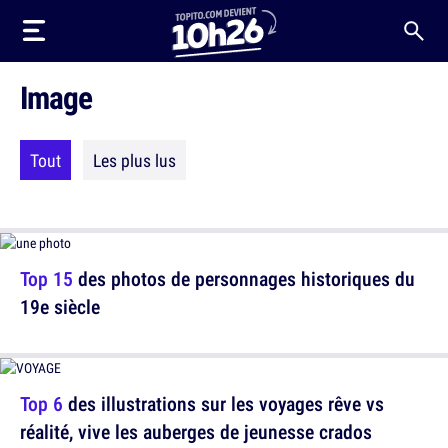
Image
Tout
Les plus lus
Top 15
des photos de personnages historiques du
19e siècle
Top 6
des illustrations sur les voyages rêve vs
réalité, vive les auberges de jeunesse crados