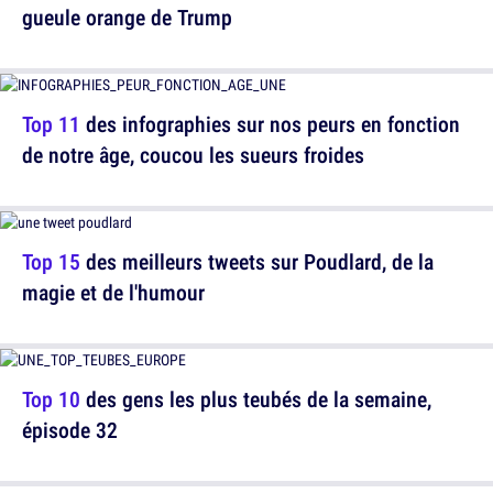
gueule orange de Trump
Top 11
des infographies sur nos peurs en fonction
de notre âge, coucou les sueurs froides
Top 15
des meilleurs tweets sur Poudlard, de la
magie et de l'humour
Top 10
des gens les plus teubés de la semaine,
épisode 32