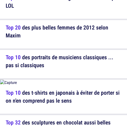
LOL
Top 20
des plus belles femmes de 2012 selon
Maxim
Top 10
des portraits de musiciens classiques ...
pas si classiques
Top 10
des t-shirts en japonais à éviter de porter si
on n'en comprend pas le sens
Top 32
des sculptures en chocolat aussi belles