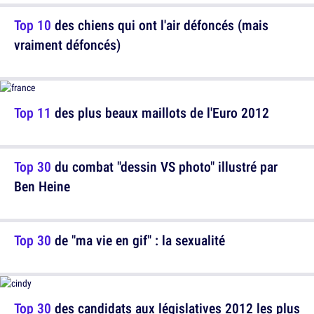
Top 10
des chiens qui ont l'air défoncés (mais
vraiment défoncés)
Top 11
des plus beaux maillots de l'Euro 2012
Top 30
du combat "dessin VS photo" illustré par
Ben Heine
Top 30
de "ma vie en gif" : la sexualité
Top 30
des candidats aux législatives 2012 les plus