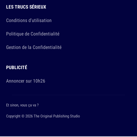
LES TRUCS SÉRIEUX
Conditions d'utilisation
Politique de Confidentialité
Gestion de la Confidentialité
PUBLICITÉ
Annoncer sur 10h26
Et sinon, vous ça va ?
Copyright © 2026 The Original Publishing Studio