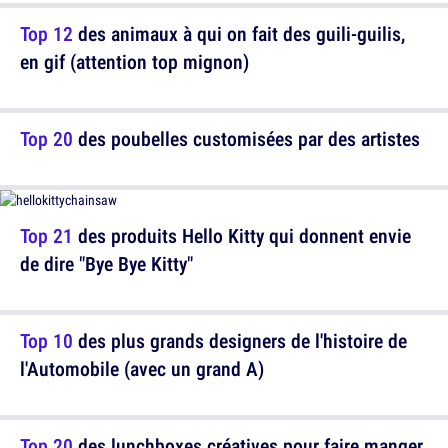
Top 12
des animaux à qui on fait des guili-guilis,
en gif (attention top mignon)
Top 20
des poubelles customisées par des artistes
Top 21
des produits Hello Kitty qui donnent envie
de dire "Bye Bye Kitty"
Top 10
des plus grands designers de l'histoire de
l'Automobile (avec un grand A)
Top 20
des lunchboxes créatives pour faire manger