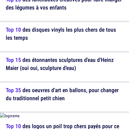
des légumes à vos enfants
Top 10
des disques vinyls les plus chers de tous
les temps
Top 15
des étonnantes sculptures d'eau d'Heinz
Maier (oui oui, sculpture d'eau)
Top 35
des oeuvres d'art en ballons, pour changer
du traditionnel petit chien
Top 10
des logos un poil trop chers payés pour ce