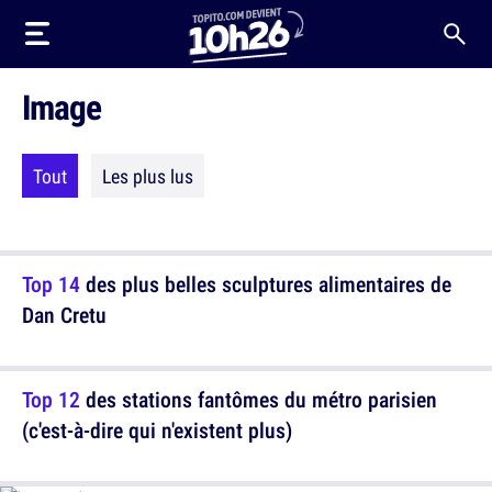
Image
Tout
Les plus lus
Top 14
des plus belles sculptures alimentaires de
Dan Cretu
Top 12
des stations fantômes du métro parisien
(c'est-à-dire qui n'existent plus)