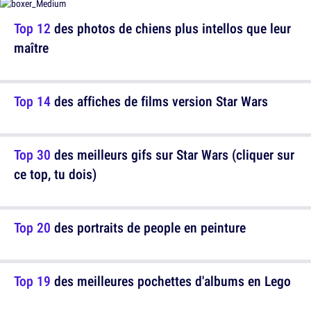
Top 12
des photos de chiens plus intellos que leur
maître
Top 14
des affiches de films version Star Wars
Top 30
des meilleurs gifs sur Star Wars (cliquer sur
ce top, tu dois)
Top 20
des portraits de people en peinture
Top 19
des meilleures pochettes d'albums en Lego