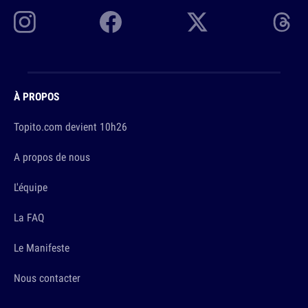
À PROPOS
Topito.com devient 10h26
A propos de nous
L'équipe
La FAQ
Le Manifeste
Nous contacter