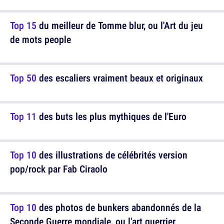
Top 15
du meilleur de Tomme blur, ou l'Art du jeu
de mots people
Top 50
des escaliers vraiment beaux et originaux
Top 11
des buts les plus mythiques de l'Euro
Top 10
des illustrations de célébrités version
pop/rock par Fab Ciraolo
Top 10
des photos de bunkers abandonnés de la
Seconde Guerre mondiale, ou l'art guerrier