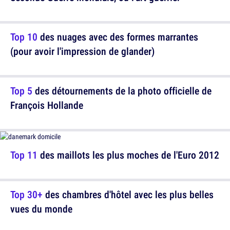
Top 10
des nuages avec des formes marrantes
(pour avoir l'impression de glander)
Top 5
des détournements de la photo officielle de
François Hollande
Top 11
des maillots les plus moches de l'Euro 2012
Top 30+
des chambres d'hôtel avec les plus belles
vues du monde