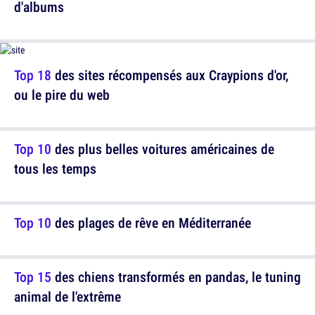
d'albums
Top 18
des sites récompensés aux Craypions d'or,
ou le pire du web
Top 10
des plus belles voitures américaines de
tous les temps
Top 10
des plages de rêve en Méditerranée
Top 15
des chiens transformés en pandas, le tuning
animal de l'extrême