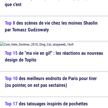
que c'est
Top 8
des scènes de vie chez les moines Shaolin
par Tomasz Gudzowaty
Top 15
de "ma vie en gif" : les réactions au nouveau
design de Topito
Top 10
des meilleurs endroits de Paris pour tirer
(ou pointer, on est pas sectaires)
Top 17
des tatouages inspirés de pochettes