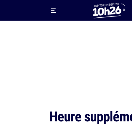
Heure suppléme