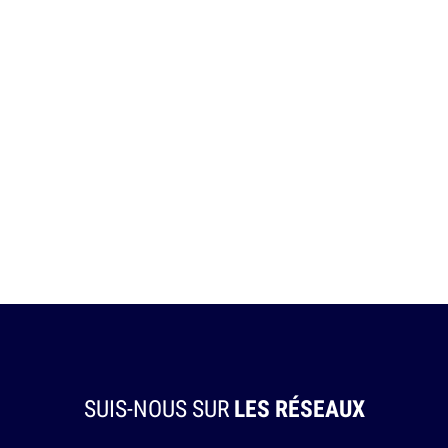
SUIS-NOUS SUR
LES RÉSEAUX