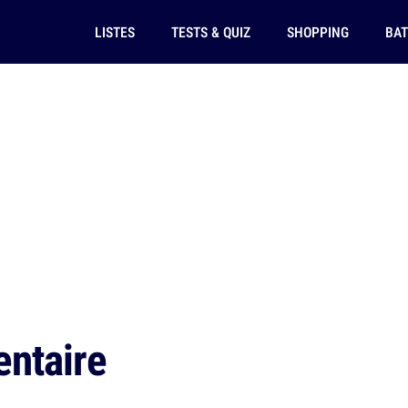
LISTES
TESTS & QUIZ
SHOPPING
BAT
ntaire