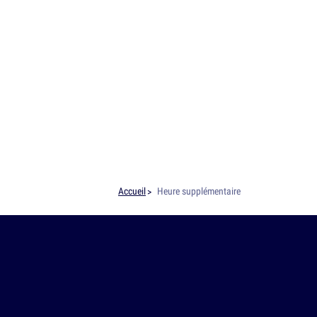
Accueil
Heure supplémentaire