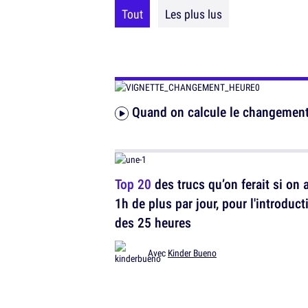
Tout
Les plus lus
Quand on calcule le changement
Top 20
des trucs qu’on ferait si on 
1h de plus par jour, pour l'introduct
des 25 heures
Avec
Kinder Bueno