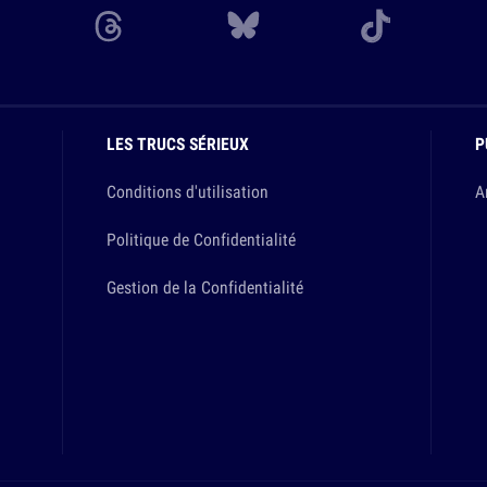
LES TRUCS SÉRIEUX
P
Conditions d'utilisation
A
Politique de Confidentialité
Gestion de la Confidentialité