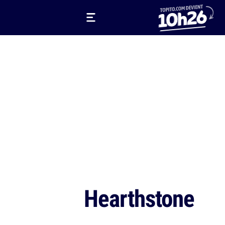
Hearthstone