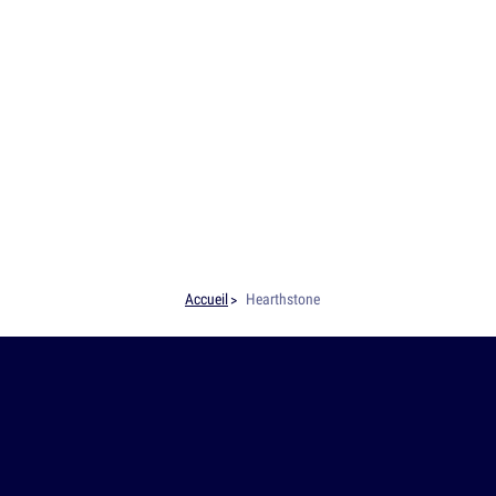
Accueil
Hearthstone