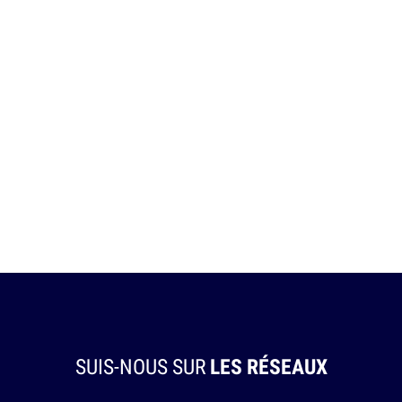
SUIS-NOUS SUR
LES RÉSEAUX