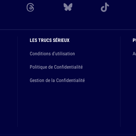
LES TRUCS SÉRIEUX
P
Conditions d'utilisation
A
Politique de Confidentialité
Gestion de la Confidentialité