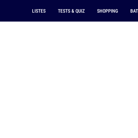
LISTES
TESTS & QUIZ
SHOPPING
BAT