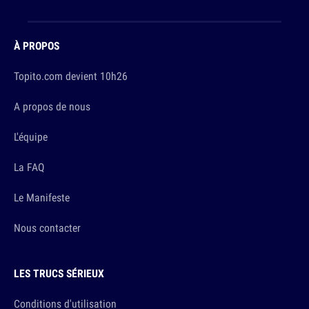
À PROPOS
Topito.com devient 10h26
A propos de nous
L'équipe
La FAQ
Le Manifeste
Nous contacter
LES TRUCS SÉRIEUX
Conditions d'utilisation