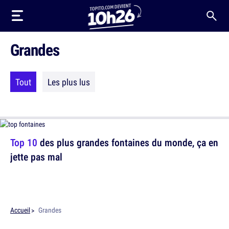
Grandes
Tout
Les plus lus
Top 10
des plus grandes fontaines du monde, ça en
jette pas mal
Accueil
Grandes