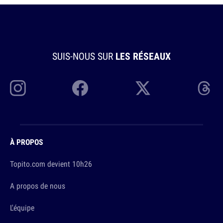
SUIS-NOUS SUR
LES RÉSEAUX
À PROPOS
Topito.com devient 10h26
A propos de nous
L'équipe