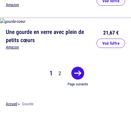
Voir l'offre
Amazon
Une gourde en verre avec plein de
21,67 €
petits cœurs
Voir l'offre
Amazon
1
2
Page suivante
Accueil
Gourde