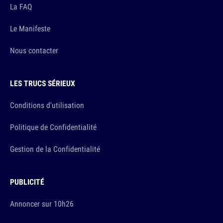
La FAQ
Le Manifeste
Nous contacter
LES TRUCS SÉRIEUX
Conditions d'utilisation
Politique de Confidentialité
Gestion de la Confidentialité
PUBLICITÉ
Annoncer sur 10h26