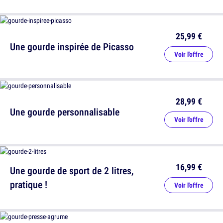
25,99 €
Une gourde inspirée de Picasso
Voir l'offre
28,99 €
Une gourde personnalisable
Voir l'offre
16,99 €
Une gourde de sport de 2 litres,
pratique !
Voir l'offre