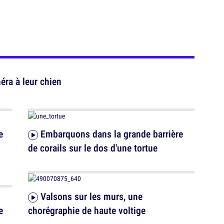
éra à leur chien
Embarquons dans la grande barrière
de corails sur le dos d'une tortue
Valsons sur les murs, une
chorégraphie de haute voltige