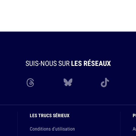
SUIS-NOUS SUR
LES RÉSEAUX
LES TRUCS SÉRIEUX
P
Conditions d'utilisation
A