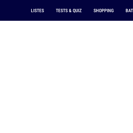
LISTES
TESTS & QUIZ
SHOPPING
BAT