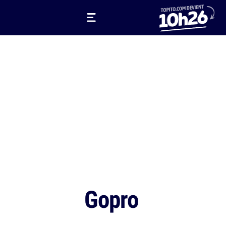
Gopro