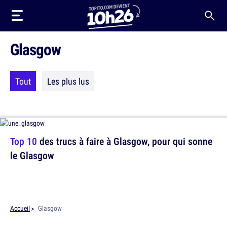
Glasgow
Tout
Les plus lus
Top 10
des trucs à faire à Glasgow, pour qui sonne
le Glasgow
Accueil
Glasgow