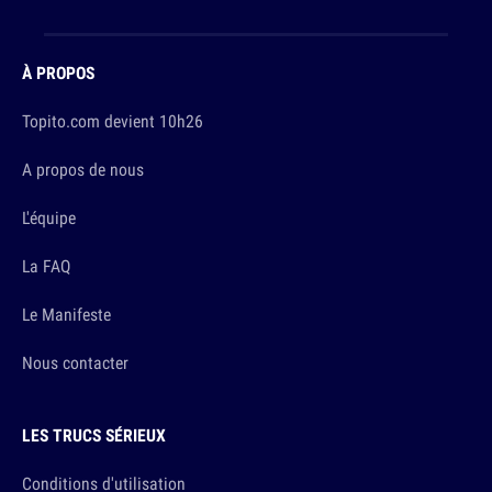
À PROPOS
Topito.com devient 10h26
A propos de nous
L'équipe
La FAQ
Le Manifeste
Nous contacter
LES TRUCS SÉRIEUX
Conditions d'utilisation