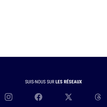
SUIS-NOUS SUR
LES RÉSEAUX