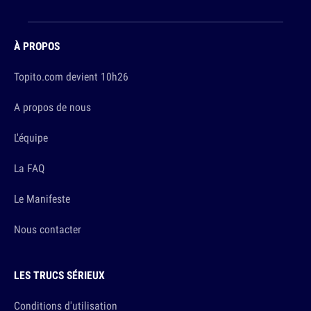
À PROPOS
Topito.com devient 10h26
A propos de nous
L'équipe
La FAQ
Le Manifeste
Nous contacter
LES TRUCS SÉRIEUX
Conditions d'utilisation