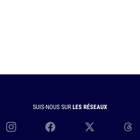
SUIS-NOUS SUR
LES RÉSEAUX