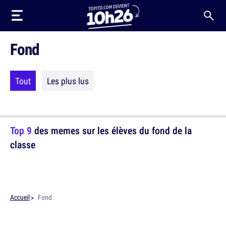
Fond
Tout
Les plus lus
Top 9
des memes sur les élèves du fond de la
classe
Accueil
Fond