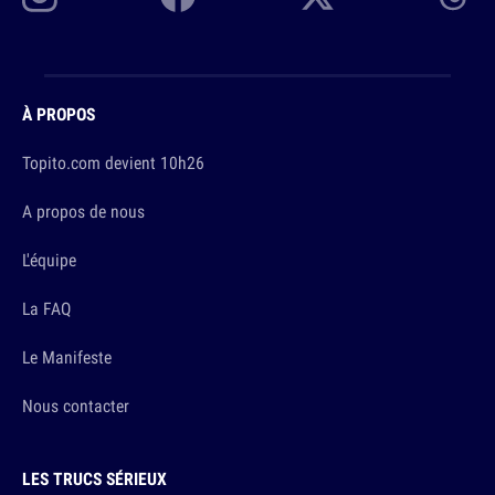
À PROPOS
Topito.com devient 10h26
A propos de nous
L'équipe
La FAQ
Le Manifeste
Nous contacter
LES TRUCS SÉRIEUX