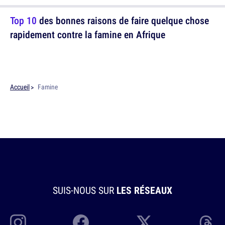
Top 10
des bonnes raisons de faire quelque chose
rapidement contre la famine en Afrique
Accueil
Famine
SUIS-NOUS SUR
LES RÉSEAUX