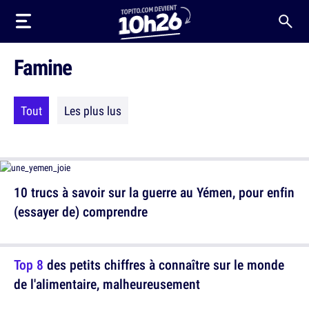
Famine
Tout
Les plus lus
10 trucs à savoir sur la guerre au Yémen, pour enfin
(essayer de) comprendre
Top 8
des petits chiffres à connaître sur le monde
de l'alimentaire, malheureusement