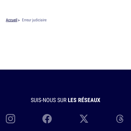
Accueil
Erreur judiciaire
SUIS-NOUS SUR
LES RÉSEAUX