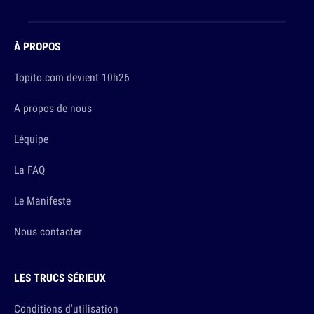
À PROPOS
Topito.com devient 10h26
A propos de nous
L'équipe
La FAQ
Le Manifeste
Nous contacter
LES TRUCS SÉRIEUX
Conditions d'utilisation