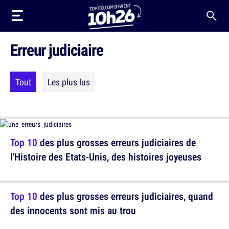
Erreur judiciaire
Tout
Les plus lus
Top 10
des plus grosses erreurs judiciaires de
l'Histoire des Etats-Unis, des histoires joyeuses
Top 10
des plus grosses erreurs judiciaires, quand
des innocents sont mis au trou