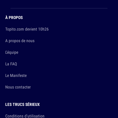
À PROPOS
Topito.com devient 10h26
A propos de nous
L'équipe
La FAQ
Le Manifeste
Nous contacter
LES TRUCS SÉRIEUX
Conditions d'utilisation