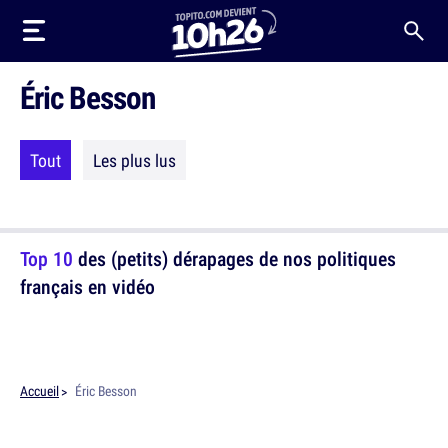
Éric Besson
Tout
Les plus lus
Top 10
des (petits) dérapages de nos politiques
français en vidéo
Accueil
Éric Besson