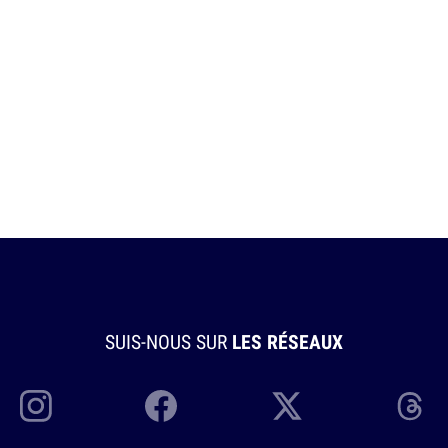
SUIS-NOUS SUR
LES RÉSEAUX