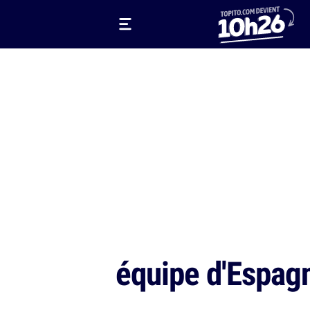
équipe d'Espagn