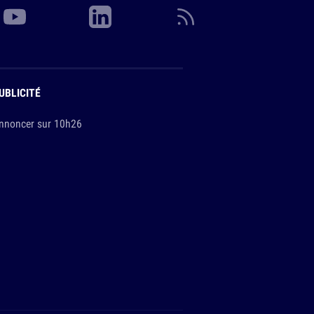
UBLICITÉ
nnoncer sur 10h26