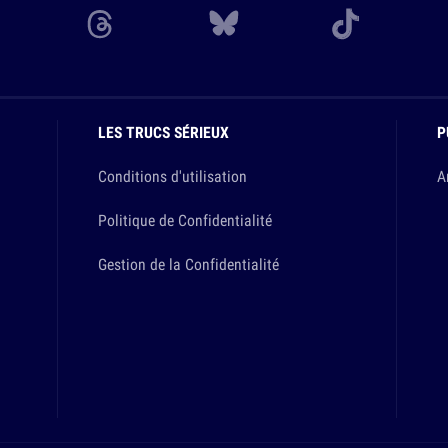
LES TRUCS SÉRIEUX
P
Conditions d'utilisation
A
Politique de Confidentialité
Gestion de la Confidentialité