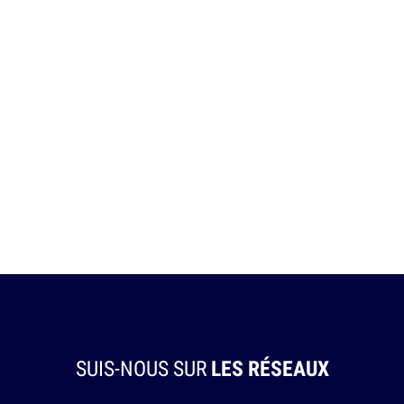
SUIS-NOUS SUR
LES RÉSEAUX