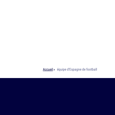
Accueil
équipe d'Espagne de football