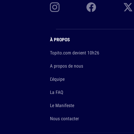
À PROPOS
Topito.com devient 10h26
A propos de nous
L'équipe
La FAQ
Le Manifeste
Nous contacter