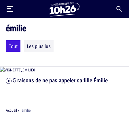
émilie
Tout
Les plus lus
5 raisons de ne pas appeler sa fille Émilie
Accueil
émilie