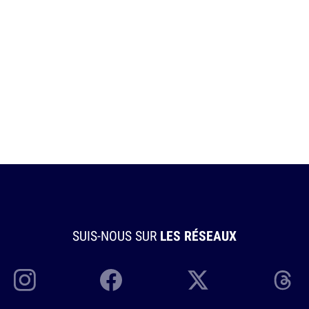
SUIS-NOUS SUR
LES RÉSEAUX