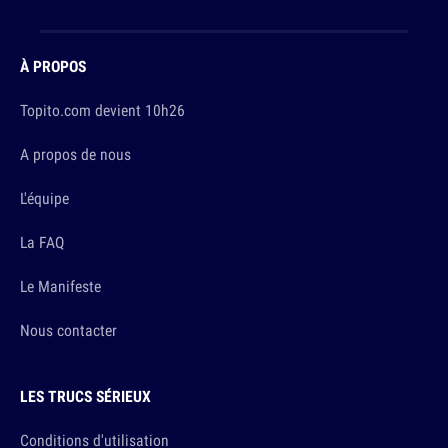
À PROPOS
Topito.com devient 10h26
A propos de nous
L'équipe
La FAQ
Le Manifeste
Nous contacter
LES TRUCS SÉRIEUX
Conditions d'utilisation