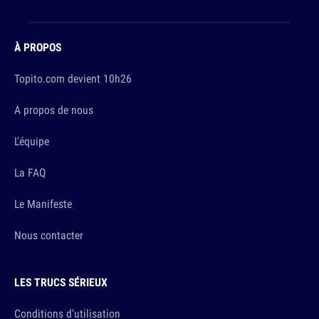
À PROPOS
Topito.com devient 10h26
A propos de nous
L'équipe
La FAQ
Le Manifeste
Nous contacter
LES TRUCS SÉRIEUX
Conditions d'utilisation