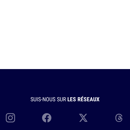
SUIS-NOUS SUR
LES RÉSEAUX