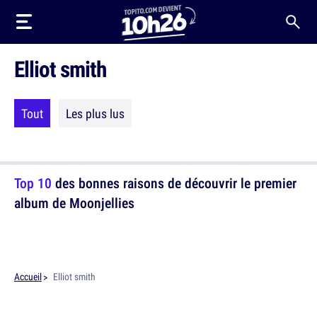
Elliot smith
Tout
Les plus lus
Top 10
des bonnes raisons de découvrir le premier
album de Moonjellies
Accueil
Elliot smith