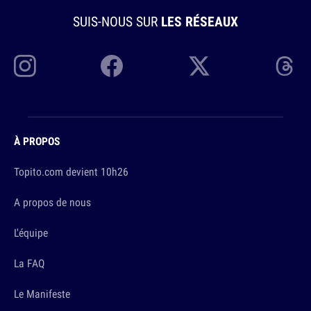
SUIS-NOUS SUR
LES RÉSEAUX
À PROPOS
Topito.com devient 10h26
A propos de nous
L'équipe
La FAQ
Le Manifeste