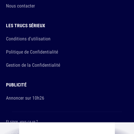
Nous contacter
LES TRUCS SÉRIEUX
Conditions d'utilisation
Politique de Confidentialité
Gestion de la Confidentialité
PUBLICITÉ
Annoncer sur 10h26
Et sinon, vous ça va ?
Copyright © 2026 The Original Publishing Studio