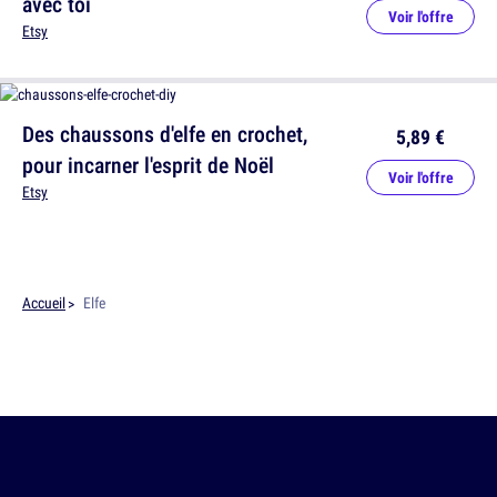
avec toi
Voir l'offre
Etsy
Des chaussons d'elfe en crochet,
5,89 €
pour incarner l'esprit de Noël
Voir l'offre
Etsy
Accueil
Elfe