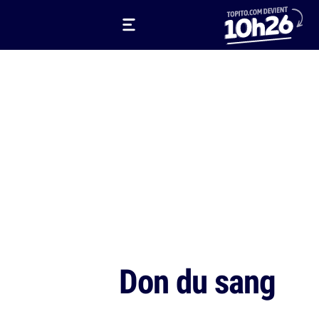
Don du sang