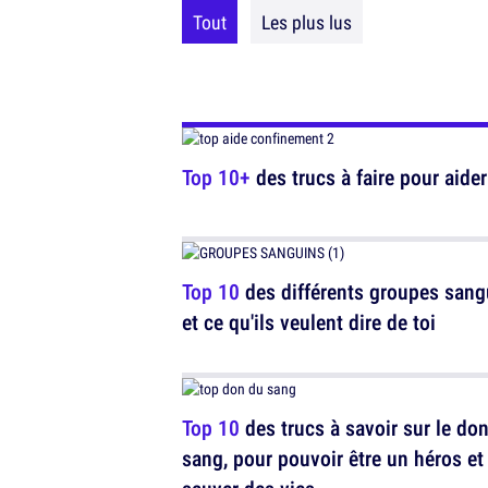
Tout
Les plus lus
Top 10+
des trucs à faire pour aide
Top 10
des différents groupes sang
et ce qu'ils veulent dire de toi
Top 10
des trucs à savoir sur le do
sang, pour pouvoir être un héros et