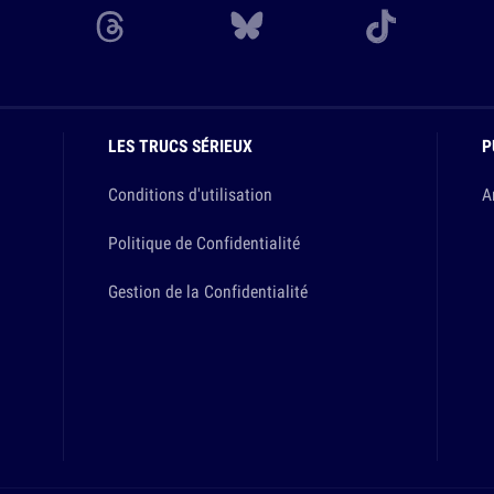
LES TRUCS SÉRIEUX
P
Conditions d'utilisation
A
Politique de Confidentialité
Gestion de la Confidentialité