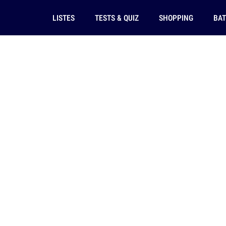
LISTES
TESTS & QUIZ
SHOPPING
BAT