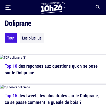
Doliprane
Tout
Les plus lus
Top 10
des réponses aux questions qu'on se pose
sur le Doliprane
Top 15
des tweets les plus drôles sur le Doliprane,
ça se passe comment la gueule de bois ?