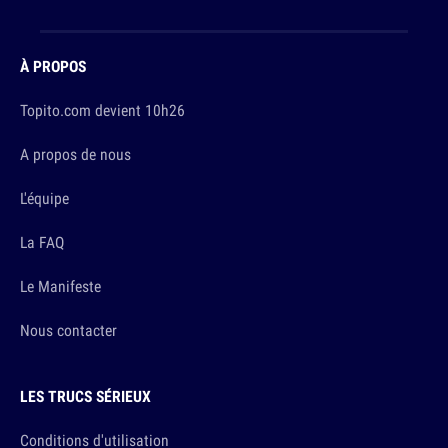
À PROPOS
Topito.com devient 10h26
A propos de nous
L'équipe
La FAQ
Le Manifeste
Nous contacter
LES TRUCS SÉRIEUX
Conditions d'utilisation