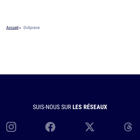
Accueil
Doliprane
SUIS-NOUS SUR
LES RÉSEAUX